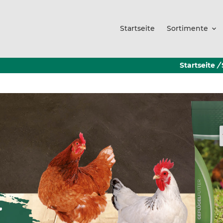
Startseite
Sortimente
Startseite
/