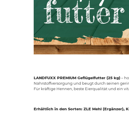
LANDFUXX PREMIUM Geflügelfutter (25 kg)
– ho
Nährstoffversorgung und beugt durch seinen gerin
Für kräftige Hennen, beste Eierqualität und ein vi
Erhältlich in den Sorten: ZLE Mehl (Ergänzer), 