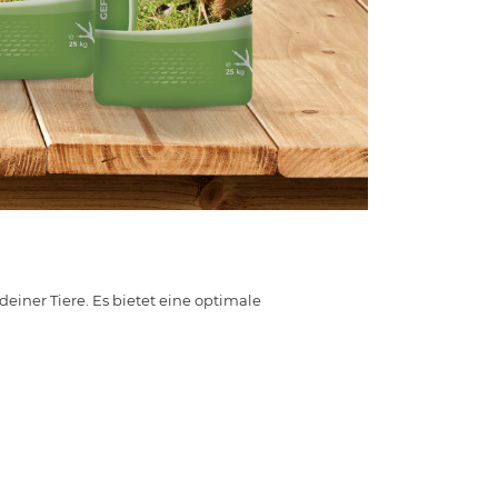
iner Tiere. Es bietet eine optimale