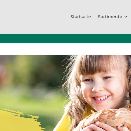
Startseite
Sortimente