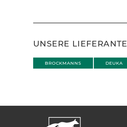
UNSERE LIEFERANT
BROCKMANNS
DEUKA